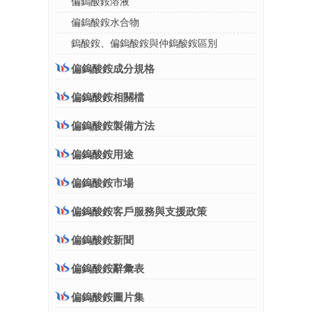
偏鎢酸銨溶液
偏鎢酸銨水合物
鎢酸銨、偏鎢酸銨與仲鎢酸銨區別
偏鎢酸銨成分規格
偏鎢酸銨相關檔
偏鎢酸銨製備方法
偏鎢酸銨用途
偏鎢酸銨市場
偏鎢酸銨客戶服務與支援政策
偏鎢酸銨新聞
偏鎢酸銨辭彙表
偏鎢酸銨圖片集