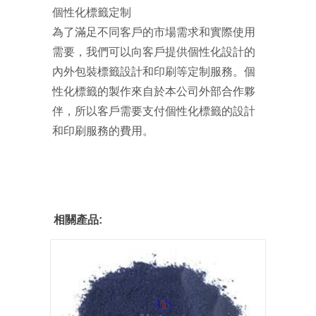
個性化標籤定制
為了滿足不同客戶的市場需求和實際使用
需要，我們可以向客戶提供個性化設計的
內外包裝標籤設計和印刷等定制服務。個
性化標籤的製作來自於本公司外部合作夥
伴，所以客戶需要支付個性化標籤的設計
和印刷服務的費用。
相關產品: