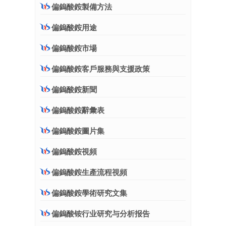
偏鎢酸銨製備方法
偏鎢酸銨用途
偏鎢酸銨市場
偏鎢酸銨客戶服務與支援政策
偏鎢酸銨新聞
偏鎢酸銨辭彙表
偏鎢酸銨圖片集
偏鎢酸銨視頻
偏鎢酸銨生產流程視頻
偏鎢酸銨學術研究文集
偏鎢酸铵行业研究与分析报告