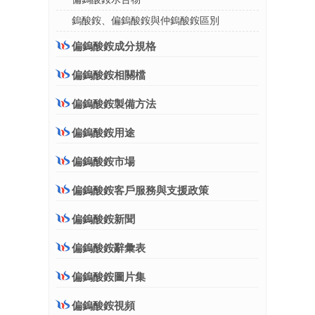
鎢酸銨、偏鎢酸銨與仲鎢酸銨區別
偏鎢酸銨成分規格
偏鎢酸銨相關檔
偏鎢酸銨製備方法
偏鎢酸銨用途
偏鎢酸銨市場
偏鎢酸銨客戶服務與支援政策
偏鎢酸銨新聞
偏鎢酸銨辭彙表
偏鎢酸銨圖片集
偏鎢酸銨視頻