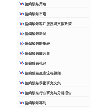
偏鎢酸銨用途
偏鎢酸銨市場
偏鎢酸銨客戶服務與支援政策
偏鎢酸銨新聞
偏鎢酸銨辭彙表
偏鎢酸銨圖片集
偏鎢酸銨視頻
偏鎢酸銨生產流程視頻
偏鎢酸銨學術研究文集
偏鎢酸铵行业研究与分析报告
偏鎢酸銨專利