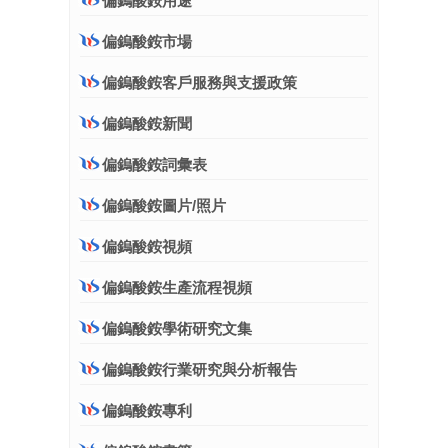
偏鎢酸銨用途
偏鎢酸銨市場
偏鎢酸銨客戶服務與支援政策
偏鎢酸銨新聞
偏鎢酸銨詞彙表
偏鎢酸銨圖片/照片
偏鎢酸銨視頻
偏鎢酸銨生產流程視頻
偏鎢酸銨學術研究文集
偏鎢酸銨行業研究與分析報告
偏鎢酸銨專利