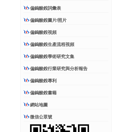
偏鎢酸銨詞彙表
偏鎢酸銨圖片/照片
偏鎢酸銨視頻
偏鎢酸銨生產流程視頻
偏鎢酸銨學術研究文集
偏鎢酸銨行業研究與分析報告
偏鎢酸銨專利
偏鎢酸銨書籍
網站地圖
微信公眾號