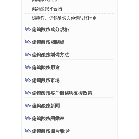
偏鎢酸銨水合物
鎢酸銨、偏鎢酸銨與仲鎢酸銨區別
偏鎢酸銨成分規格
偏鎢酸銨相關檔
偏鎢酸銨製備方法
偏鎢酸銨用途
偏鎢酸銨市場
偏鎢酸銨客戶服務與支援政策
偏鎢酸銨新聞
偏鎢酸銨詞彙表
偏鎢酸銨圖片/照片