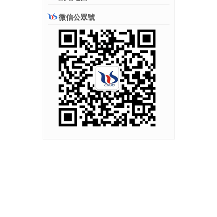
微信公眾號