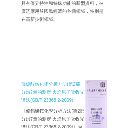
具有優异特性和特殊功能的新型資料，被
廣泛應用於國民經濟的各個領域，特別是
在高新技術領域。
偏鎢酸銨化學分析方法(第2部
分):锌量的测定 火焰原子吸收光
谱法(GB/T 23368.2-2009)
《偏鎢酸銨化學分析方法(第2部
分):锌量的测定 火焰原子吸收光
谱法(GB/T 23368.2-2009)》为