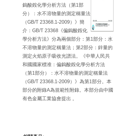
鎢酸銨化學分析方法（第1部
分）：水不溶物量的測定稱量法
（GB/T 23368.1-2009）》簡
介：GB/T 23368《偏鎢酸銨化
學分析方法》分為兩個部分：第1部分：水
不溶物量的測定稱量法；第2部分：鋅量的
測定火焰原子吸收光譜法。《中華人民共
和國國家標准：偏鎢酸銨化學分析方法
（第1部分）：水不溶物量的測定稱量法
（GB/T 23368.1-2009）》為第1部分。本
部分的附錄A為規範性附錄。本部分由中國
有色金屬工業協會提出 。