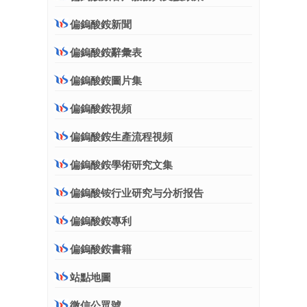
偏鎢酸銨新聞
偏鎢酸銨辭彙表
偏鎢酸銨圖片集
偏鎢酸銨視頻
偏鎢酸銨生產流程視頻
偏鎢酸銨學術研究文集
偏鎢酸铵行业研究与分析报告
偏鎢酸銨專利
偏鎢酸銨書籍
站點地圖
微信公眾號