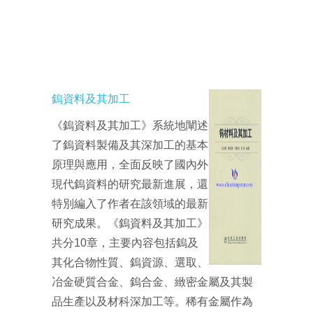
鎢資料及其加工
《鎢資料及其加工》系統地闡述
了鎢資料製備及其深加工的基本
原理與應用，全面反映了國內外
現代鎢資料的研究最新進展，還
特別編入了作者在該領域的最新
研究成果。《鎢資料及其加工》
共分10章，主要內容包括鎢及
其化合物性質、鎢資源、選取、
冶金硬質合金、鎢合金、緻密金屬及其製
品生產以及材科深加工等。稀有金屬作為