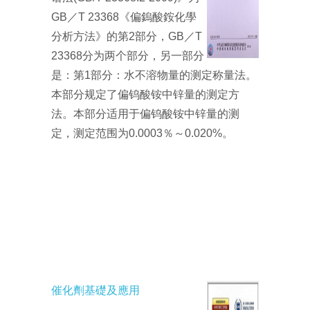
GB／T 23368《偏鎢酸銨化學
分析方法》的第2部分，GB／T
23368分为两个部分，另一部分
是：第1部分：水不溶物量的测定称量法。
本部分规定了偏钨酸铵中锌量的测定方
法。本部分适用于偏钨酸铵中锌量的测
定，测定范围为0.0003％～0.020%。
催化劑基礎及應用