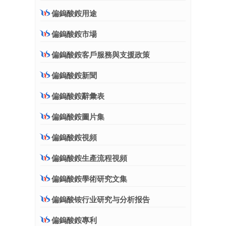
偏鎢酸銨用途
偏鎢酸銨市場
偏鎢酸銨客戶服務與支援政策
偏鎢酸銨新聞
偏鎢酸銨辭彙表
偏鎢酸銨圖片集
偏鎢酸銨視頻
偏鎢酸銨生產流程視頻
偏鎢酸銨學術研究文集
偏鎢酸铵行业研究与分析报告
偏鎢酸銨專利